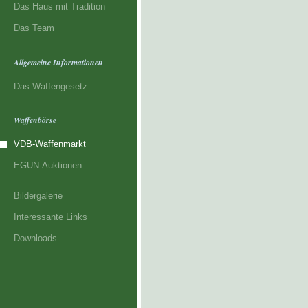
Das Haus mit Tradition
Das Team
Allgemeine Informationen
Das Waffengesetz
Waffenbörse
VDB-Waffenmarkt
EGUN-Auktionen
Bildergalerie
Interessante Links
Downloads